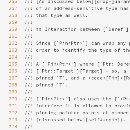
256
257
258
259
260
261
262
263
264
265
266
267
268
269
270
271
272
273
274