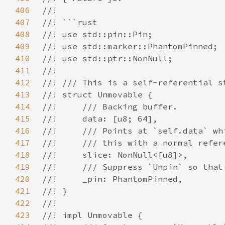
406
407
408
409
410
411
412
413
414
415
416
417
418
419
420
421
422
423