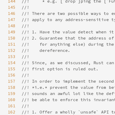
144
145
146
147
148
149
150
151
152
153
154
155
156
157
158
159
160
161
162