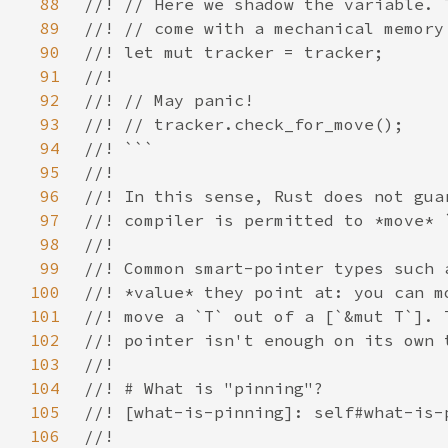
88
89
90
91
92
93
94
95
96
97
98
99
100
101
102
103
104
105
106