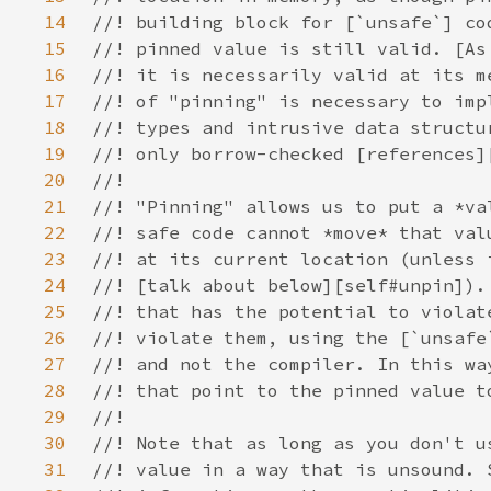
14
15
16
17
18
19
20
21
22
23
24
25
26
27
28
29
30
31