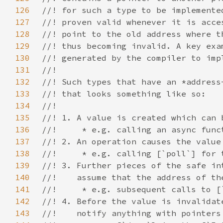
126
127
128
129
130
131
132
133
134
135
136
137
138
139
140
141
142
143