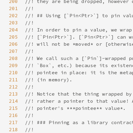
200
201
202
203
204
205
206
207
208
209
210
211
212
213
214
215
216
217
218