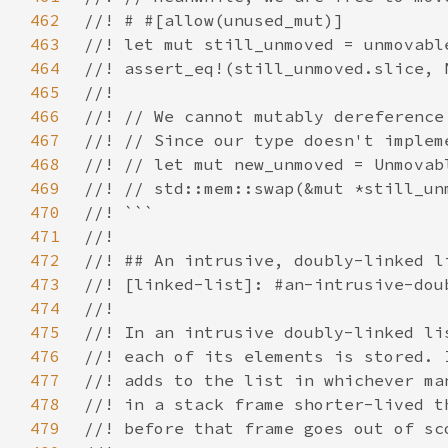
462
463
464
465
466
467
468
469
470
471
472
473
474
475
476
477
478
479