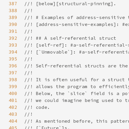
387
388
389
390
391
392
393
394
395
396
397
398
399
400
401
402
403
404
405