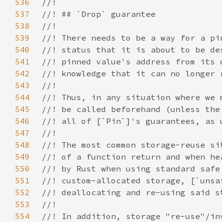
536
537
538
539
540
541
542
543
544
545
546
547
548
549
550
551
552
553
554