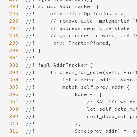
294
295
296
297
298
299
300
301
302
303
304
305
306
307
308
309
310
311