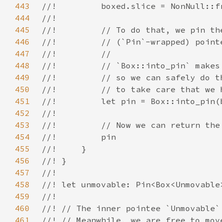
443
444
445
446
447
448
449
450
451
452
453
454
455
456
457
458
459
460
461