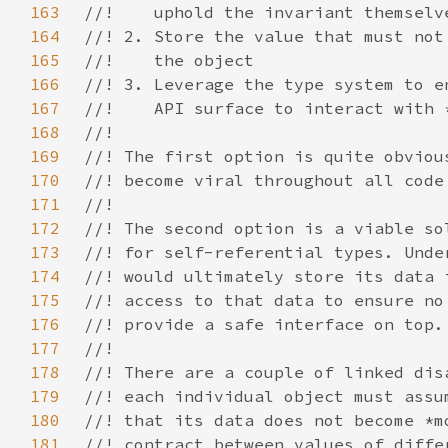
163
164
165
166
167
168
169
170
171
172
173
174
175
176
177
178
179
180
181