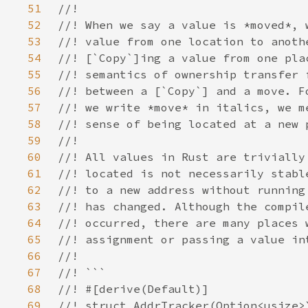
51
52
53
54
55
56
57
58
59
60
61
62
63
64
65
66
67
68
69