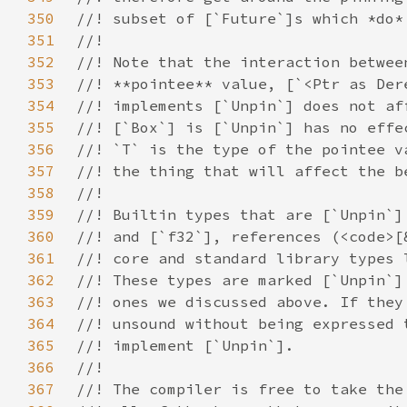
350
351
352
353
354
355
356
357
358
359
360
361
362
363
364
365
366
367