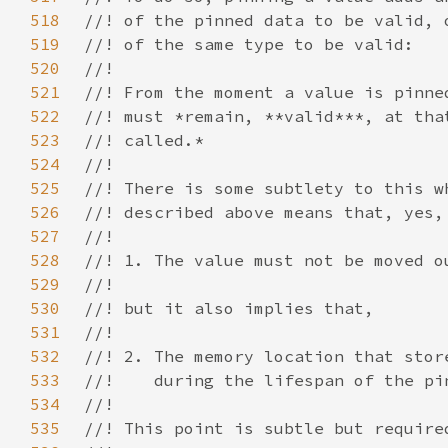
518
519
520
521
522
523
524
525
526
527
528
529
530
531
532
533
534
535