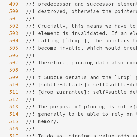
499
500
501
502
503
504
505
506
507
508
509
510
511
512
513
514
515
516
517