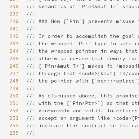
238
239
240
241
242
243
244
245
246
247
248
249
250
251
252
253
254
255