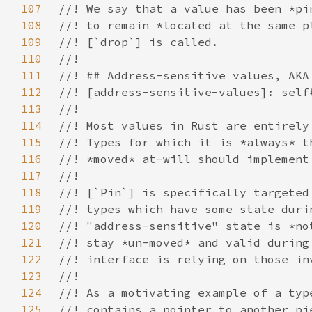
107
108
109
110
111
112
113
114
115
116
117
118
119
120
121
122
123
124
125