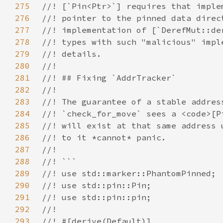
275
276
277
278
279
280
281
282
283
284
285
286
287
288
289
290
291
292
293