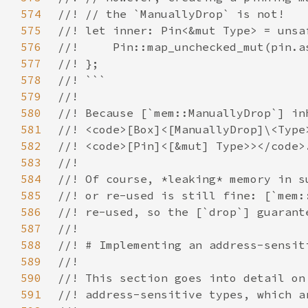
574
575
576
577
578
579
580
581
582
583
584
585
586
587
588
589
590
591