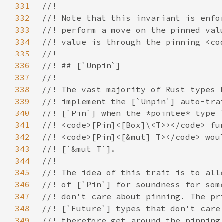
331
332
333
334
335
336
337
338
339
340
341
342
343
344
345
346
347
348
349