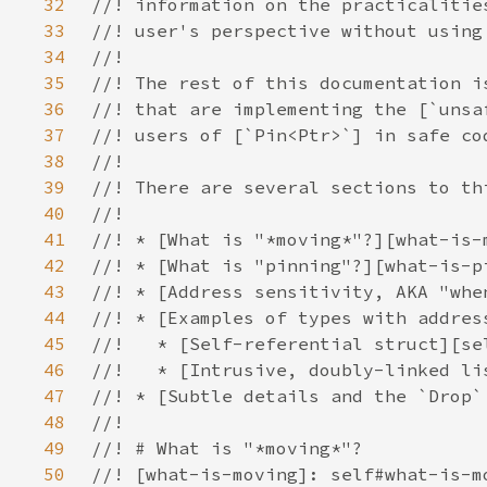
32
33
34
35
36
37
38
39
40
41
42
43
44
45
46
47
48
49
50