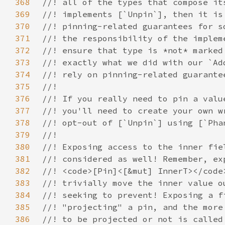
368
369
370
371
372
373
374
375
376
377
378
379
380
381
382
383
384
385
386