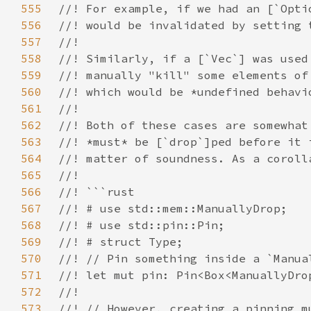
555
556
557
558
559
560
561
562
563
564
565
566
567
568
569
570
571
572
573