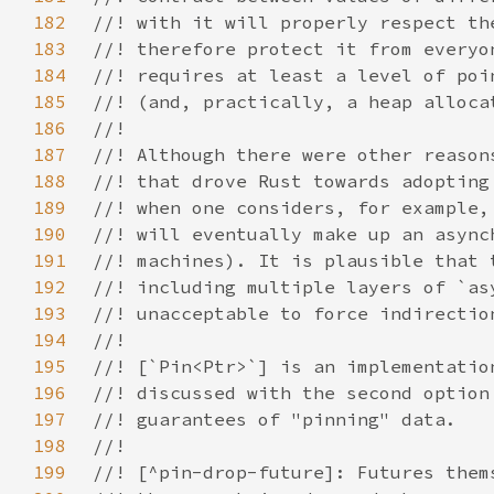
182
183
184
185
186
187
188
189
190
191
192
193
194
195
196
197
198
199