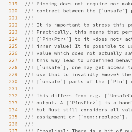
219
220
221
222
223
224
225
226
227
228
229
230
231
232
233
234
235
236
237