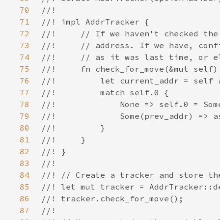
70
71
72
73
74
75
76
77
78
79
80
81
82
83
84
85
86
87