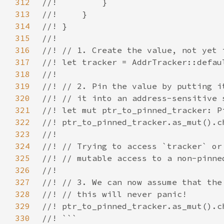
312
313
314
315
316
317
318
319
320
321
322
323
324
325
326
327
328
329
330