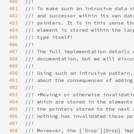
480
481
482
483
484
485
486
487
488
489
490
491
492
493
494
495
496
497
498