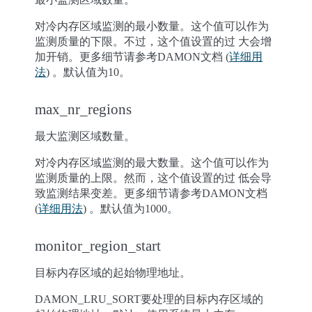
对冷内存区域监测的最小数量。这个值可以作为
监测质量的下限。不过，这个值设置的过 大会增
加开销。更多细节请参考DAMON文档 (
详细用
法
) 。默认值为10。
max_nr_regions
最大监测区域数量。
对冷内存区域监测的最大数量。这个值可以作为
监测质量的上限。然而，这个值设置的过 低会导
致监测结果变差。更多细节请参考DAMON文档
(
详细用法
) 。默认值为1000。
monitor_region_start
目标内存区域的起始物理地址。
DAMON_LRU_SORT要处理的目标内存区域的