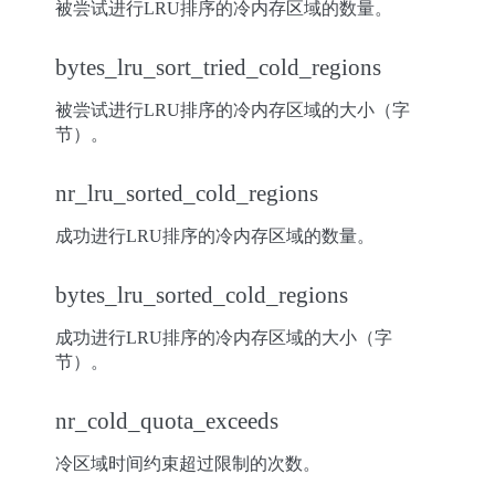
被尝试进行LRU排序的冷内存区域的数量。
bytes_lru_sort_tried_cold_regions
被尝试进行LRU排序的冷内存区域的大小（字
节）。
nr_lru_sorted_cold_regions
成功进行LRU排序的冷内存区域的数量。
bytes_lru_sorted_cold_regions
成功进行LRU排序的冷内存区域的大小（字
节）。
nr_cold_quota_exceeds
冷区域时间约束超过限制的次数。