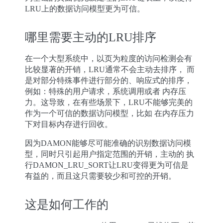
LRU上的数据访问模型更为可信。
哪里需要主动的LRU排序
在一个大型系统中，以页为粒度的访问检测会有
比较显著的开销，LRU通常不会主动去排序， 而
是对部分特殊事件进行部分的、响应式的排序，
例如：特殊的用户请求，系统调用或者 内存压
力。这导致，在有些场景下，LRU不能够完美的
作为一个可信的数据访问模型，比如 在内存压力
下对目标内存进行回收。
因为DAMON能够尽可能准确的识别数据访问模
型，同时只引起用户指定范围的开销，主动的 执
行DAMON_LRU_SORT让LRU变得更为可信是
有益的，而且这只需要较少和可控的开销。
这是如何工作的