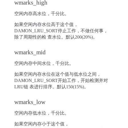
wmarks_high
空闲内存高水位，千分比。
如果空闲内存水位高于这个值，
DAMON_LRU_SORT停止工作，不做任何事，
除了周期性的检 查水位。默认200(20%)。
wmarks_mid
空闲内存中间水位，千分比。
如果空闲内存水位在这个值与低水位之间，
DAMON_LRU_SORT开始工作，开始检测并对
LRU链 表进行排序。默认150(15%)。
wmarks_low
空闲内存低水位，千分比。
如果空闲内存小于这个值，