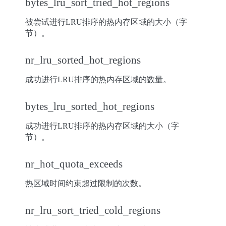
bytes_lru_sort_tried_hot_regions
被尝试进行LRU排序的热内存区域的大小（字
节）。
nr_lru_sorted_hot_regions
成功进行LRU排序的热内存区域的数量。
bytes_lru_sorted_hot_regions
成功进行LRU排序的热内存区域的大小（字
节）。
nr_hot_quota_exceeds
热区域时间约束超过限制的次数。
nr_lru_sort_tried_cold_regions