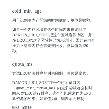
cold_min_age
用于识别冷内存区域的时间阈值，单位是微秒。
如果一个内存区域在这个时间内未被访问过，
DAMON_LRU_SORT把这个区域看作冷区，并
在 LRU上把这个区域标记为未访问，因此在内存
压力下这些内存会首先被回收。默认值为120
秒。
quota_ms
尝试LRU链表排序的时间限制，单位是毫秒。
DAMON_LRU_SORT在一个时间窗口内
（quota_reset_interval_ms）内最多尝试这么长时
间来 对LRU进行排序。这个可以用来作为CPU计
算资源的约束。如果值为0，则表示无限制。
默认10毫秒。