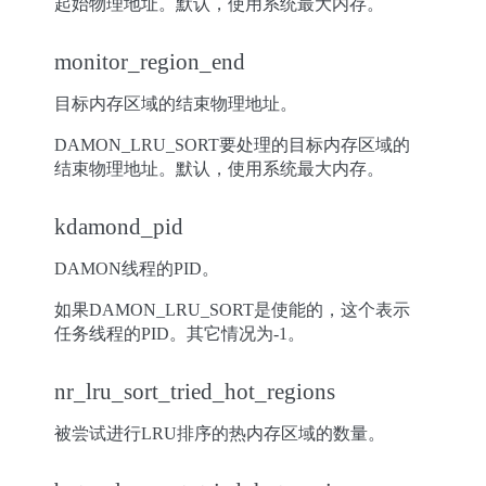
起始物理地址。默认，使用系统最大内存。
monitor_region_end
目标内存区域的结束物理地址。
DAMON_LRU_SORT要处理的目标内存区域的
结束物理地址。默认，使用系统最大内存。
kdamond_pid
DAMON线程的PID。
如果DAMON_LRU_SORT是使能的，这个表示
任务线程的PID。其它情况为-1。
nr_lru_sort_tried_hot_regions
被尝试进行LRU排序的热内存区域的数量。