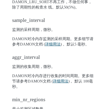
DAMON_LRU_SORT不再工作，不做任何事，
除了周期性的检查水 线。默认50(5%)。
sample_interval
监测的采样周期，微秒。
DAMON对冷内存监测的采样周期。更多细节请
参考DAMON文档 (
详细用法
) 。默认5 毫秒。
aggr_interval
监测的收集周期，微秒。
DAMON对冷内存进行收集的时间周期。更多细
节请参考DAMON文档 (
详细用法
) 。默认 100毫
秒。
min_nr_regions
最小监测区域数量。