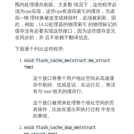
围内处理缓存刷新。大多数 情况下，这些程序必
须为cpu实现，这些cpu有虚拟索引的缓存，当虚
拟->物 理转换被改变或移除时，必须被刷新。因
此，例如，IA32处理器的物理索引 的物理标记的
缓存没有必要实现这些接口，因为这些缓存是完
全同步的，并 且不依赖于翻译信息。
下面逐个列出这些程序:
void
flush_cache_mm(struct
mm_struct
*mm)
这个接口将整个用户地址空间从高速缓
存中刷掉。也就是说，在运行后， 将没
有与‘mm’相关的缓存行。
这个接口被用来处理整个地址空间的页
表操作，比如在退出和执行过程 中发生
的事情。
void
flush_cache_dup_mm(struct