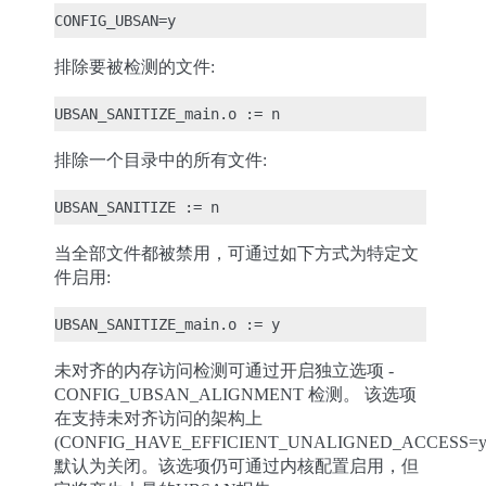
排除要被检测的文件:
排除一个目录中的所有文件:
当全部文件都被禁用，可通过如下方式为特定文
件启用:
未对齐的内存访问检测可通过开启独立选项 -
CONFIG_UBSAN_ALIGNMENT 检测。 该选项
在支持未对齐访问的架构上
(CONFIG_HAVE_EFFICIENT_UNALIGNED_ACCESS=y
默认为关闭。该选项仍可通过内核配置启用，但