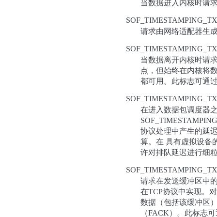
当数据进入内核时请求
SOF_TIMESTAMPING_T
请求由网络适配器生
SOF_TIMESTAMPING_T
当数据离开内核时请求
点，但始终在内核将数
都可用。此标志可通过
SOF_TIMESTAMPING_TX
在进入数据包调度器之
SOF_TIMESTAM
协议处理中产生的延迟
算。在 具有虚拟设备
许对排队延迟进行细粒
SOF_TIMESTAMPING_TX
请求在发送缓冲区中的
在TCP协议中实现。
数据（包括该缓冲区）
（FACK）。此标志