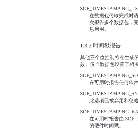
SOF_TIMESTAMPING_TX
在数据包传输完成时请
次报告多个数据包，完
息启用。
1.3.2 时间戳报告
其他三个位控制将在生成
效。仅当数据包设置了相关
SOF_TIMESTAMPING_SO
在可用时报告任何软
SOF_TIMESTAMPING_S
此选项已被弃用和忽
SOF_TIMESTAMPING_R
在可用时报告由 SOF_TI
的硬件时间戳。