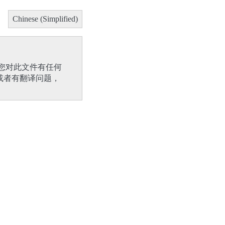
Chinese (Simplified)
您对此文件有任何
或者有翻译问题，