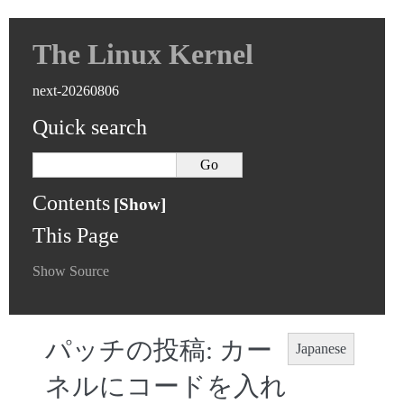
The Linux Kernel
next-20260806
Quick search
Contents
This Page
Show Source
パッチの投稿: カー
Japanese
ネルにコードを入れ