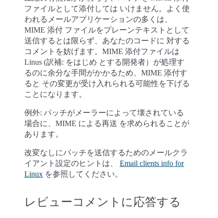
ファイルとして添付しては いけません。よく使
われるメールアプリケーションの多くは、
MIME 添付 ファイルをプレーンテキストとして
送信するとは限らず、あなたのコードに 対する
コメントを妨げます。MIME 添付ファイルは
Linus (訳補: をはじめ とする開発者）が処理す
るのに余分な手間がかかるため、MIME 添付す
ると その変更が受け入れられる可能性を下げる
ことになります。
例外: パッチがメーラーによって壊されている
場合に、MIME による再送 を求められることが
あります。
改変なしにパッチを送信するためのメールクラ
イアント設定のヒントは、
Email clients info for
Linux
を参照してください。
レビューコメントに応答する