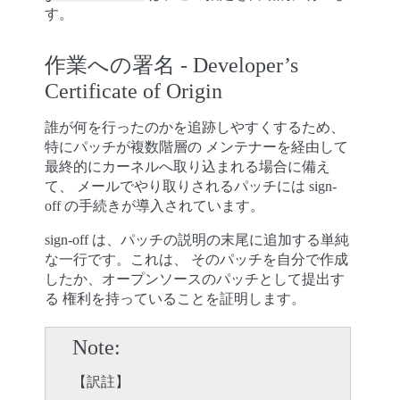
す。
作業への署名 - Developer’s
Certificate of Origin
誰が何を行ったのかを追跡しやすくするため、
特にパッチが複数階層の メンテナーを経由して
最終的にカーネルへ取り込まれる場合に備え
て、 メールでやり取りされるパッチには sign-
off の手続きが導入されています。
sign-off は、パッチの説明の末尾に追加する単純
な一行です。これは、 そのパッチを自分で作成
したか、オープンソースのパッチとして提出す
る 権利を持っていることを証明します。
Note
【訳註】