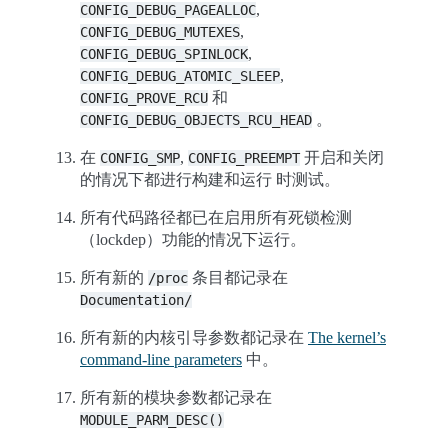
,
CONFIG_DEBUG_PAGEALLOC
,
CONFIG_DEBUG_MUTEXES
,
CONFIG_DEBUG_SPINLOCK
,
CONFIG_DEBUG_ATOMIC_SLEEP
和
CONFIG_PROVE_RCU
。
CONFIG_DEBUG_OBJECTS_RCU_HEAD
在
,
开启和关闭
CONFIG_SMP
CONFIG_PREEMPT
的情况下都进行构建和运行 时测试。
所有代码路径都已在启用所有死锁检测
（lockdep）功能的情况下运行。
所有新的
条目都记录在
/proc
Documentation/
所有新的内核引导参数都记录在
The kernel’s
command-line parameters
中。
所有新的模块参数都记录在
MODULE_PARM_DESC()