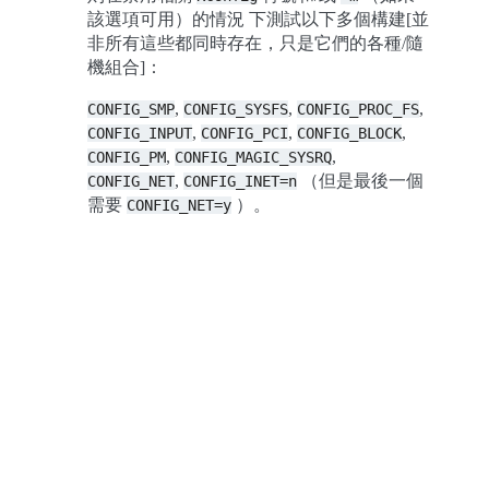
該選項可用）的情況 下測試以下多個構建[並
非所有這些都同時存在，只是它們的各種/隨
機組合]：
,
,
,
CONFIG_SMP
CONFIG_SYSFS
CONFIG_PROC_FS
,
,
,
CONFIG_INPUT
CONFIG_PCI
CONFIG_BLOCK
,
,
CONFIG_PM
CONFIG_MAGIC_SYSRQ
,
（但是最後一個
CONFIG_NET
CONFIG_INET=n
需要
）。
CONFIG_NET=y